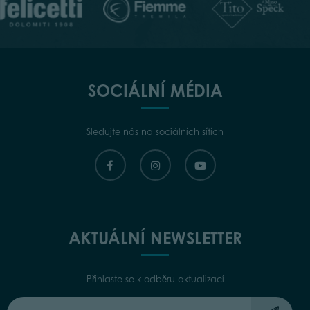
SOCIÁLNÍ MÉDIA
Sledujte nás na sociálních sítích
AKTUÁLNÍ NEWSLETTER
Přihlaste se k odběru aktualizací