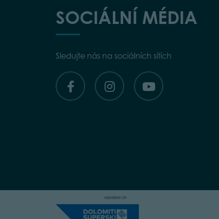
SOCIÁLNÍ MÉDIA
Sledujte nás na sociálních sítích