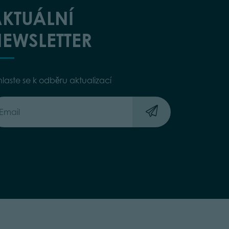
KTUÁLNÍ
EWSLETTER
hlaste se k odběru aktualizací