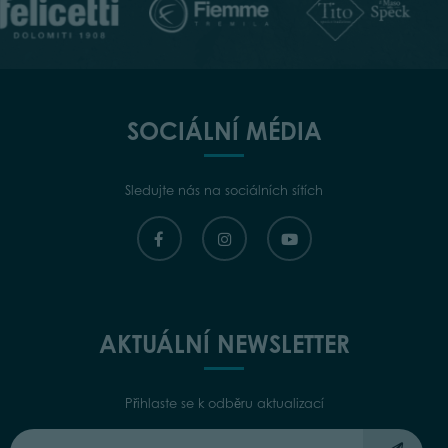
SOCIÁLNÍ MÉDIA
Sledujte nás na sociálních sítích
AKTUÁLNÍ NEWSLETTER
Přihlaste se k odběru aktualizací