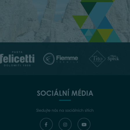
SOCIÁLNÍ MÉDIA
Sledujte nás na sociálních sítích