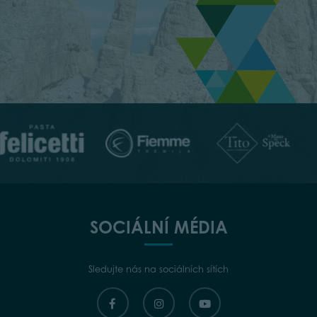
SOCIÁLNÍ MÉDIA
Sledujte nás na sociálních sítích