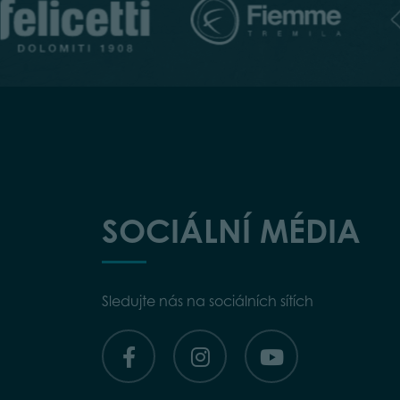
SOCIÁLNÍ MÉDIA
Sledujte nás na sociálních sítích