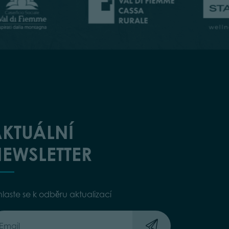
KTUÁLNÍ
EWSLETTER
hlaste se k odběru aktualizací