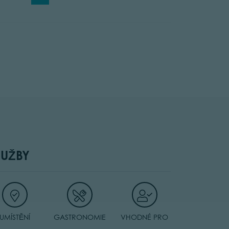
LUŽBY
UMÍSTĚNÍ
GASTRONOMIE
VHODNÉ PRO