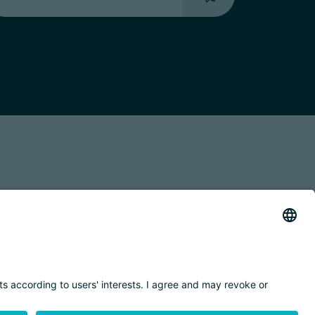
 TRASPARENTE
ACCESSIBILITY STATEMENT
BY