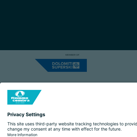
Capitale Sociale: Euro 220.000,00 | VA