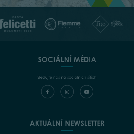
SOCIÁLNÍ MÉDIA
Sledujte nás na sociálních sítích
AKTUÁLNÍ NEWSLETTER