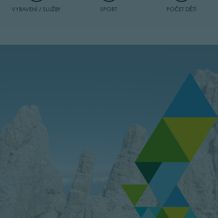
VYBAVENÍ / SLUŽBY
SPORT
POČET DĚTÍ