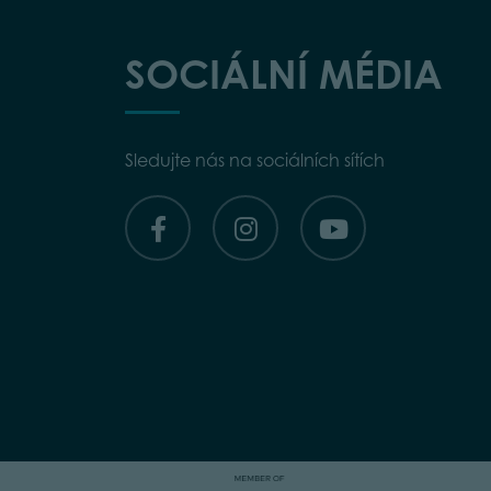
SOCIÁLNÍ MÉDIA
Sledujte nás na sociálních sítích