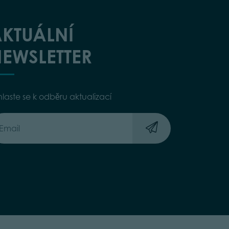
KTUÁLNÍ
EWSLETTER
hlaste se k odběru aktualizací