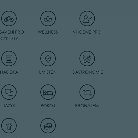
BAVENÍ PRO
WELLNESS
VHODNÉ PRO
CYKLISTY
NABÍDKA
UMÍSTĚNÍ
GASTRONOMIE
JAZYK
POKOJ
PRONÁJEM