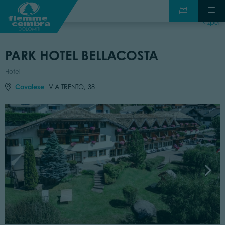
zpět
PARK HOTEL BELLACOSTA
Hotel
Cavalese
VIA TRENTO, 38