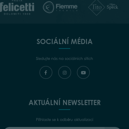
SOCIÁLNÍ MÉDIA
Sledujte nás na sociálních sítích
AKTUÁLNÍ NEWSLETTER
Přihlaste se k odběru aktualizací