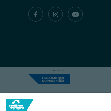
Capitale Sociale: Euro 220.000,00 | VA