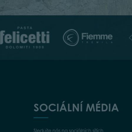
SOCIÁLNÍ MÉDIA
Sledujte nás na sociálních sítích