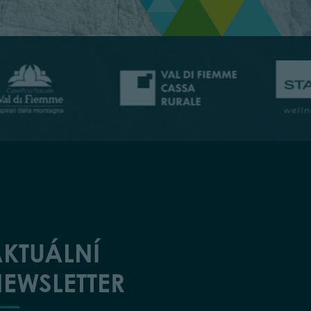
KTUÁLNÍ
EWSLETTER