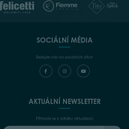
SOCIÁLNÍ MÉDIA
Sledujte nás na sociálních sítích
AKTUÁLNÍ NEWSLETTER
Přihlaste se k odběru aktualizací