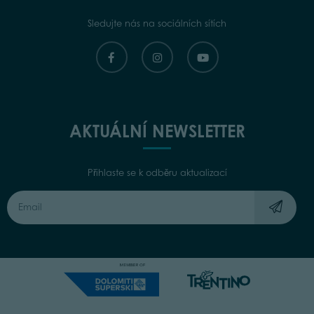
Sledujte nás na sociálních sítích
AKTUÁLNÍ NEWSLETTER
Přihlaste se k odběru aktualizací