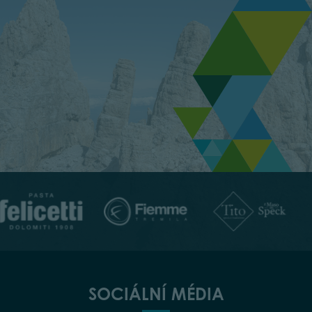
SOCIÁLNÍ MÉDIA