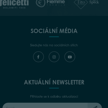
SOCIÁLNÍ MÉDIA
Sledujte nás na sociálních sítích
AKTUÁLNÍ NEWSLETTER
Přihlaste se k odběru aktualizací