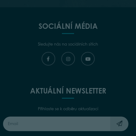
SOCIÁLNÍ MÉDIA
Sledujte nás na sociálních sítích
AKTUÁLNÍ NEWSLETTER
Přihlaste se k odběru aktualizací