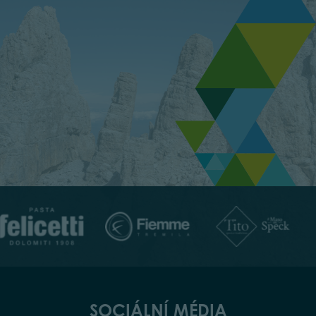
SOCIÁLNÍ MÉDIA