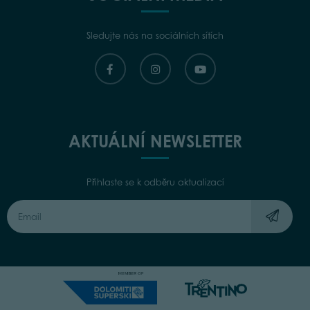
Sledujte nás na sociálních sítích
AKTUÁLNÍ NEWSLETTER
Přihlaste se k odběru aktualizací