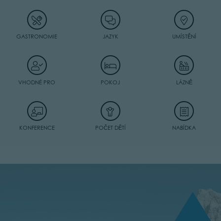
GASTRONOMIE
JAZYK
UMÍSTĚNÍ
VHODNÉ PRO
POKOJ
LÁZNĚ
KONFERENCE
POČET DĚTÍ
NABÍDKA