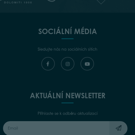
SOCIÁLNÍ MÉDIA
Sledujte nás na sociálních sítích
AKTUÁLNÍ NEWSLETTER
Přihlaste se k odběru aktualizací