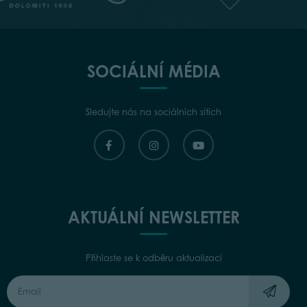
SOCIÁLNÍ MÉDIA
Sledujte nás na sociálních sítích
AKTUÁLNÍ NEWSLETTER
Přihlaste se k odběru aktualizací