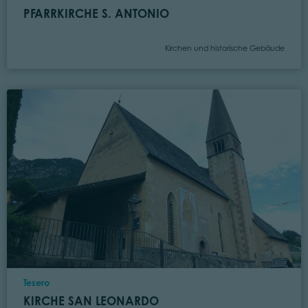
PFARRKIRCHE S. ANTONIO
Kategorie
Kirchen und historische Gebäude
Ort
Tesero
KIRCHE SAN LEONARDO