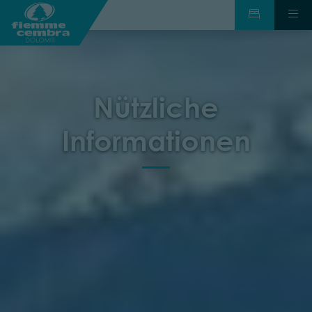
Nützliche
Informationen