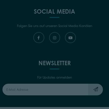
SOCIAL MEDIA
Folgen Sie uns auf unseren Social Media Kanälen
NEWSLETTER
Für Updates anmelden