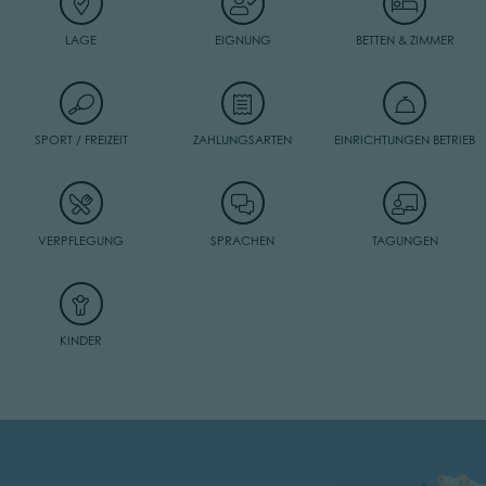
LAGE
EIGNUNG
BETTEN & ZIMMER
SPORT / FREIZEIT
ZAHLUNGSARTEN
EINRICHTUNGEN BETRIEB
VERPFLEGUNG
SPRACHEN
TAGUNGEN
KINDER