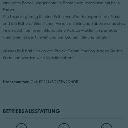
eine dritte Person, eingerichtet in Fichtenholz, kombiniert mit helle
Farben.
Die Lage ist günstig für eine Reihe von Wanderungen in der Natur
und die Nähe zu öffentlichen Verkehrsmitteln und Skibusse erlaubt es
Ihnen auch, um einen Urlaub ohne Auto zu wählen, in perfekter
Harmonie mit der Umwelt und der Grünen, die und umgibt.
Unseres B&B hält sich an das Projekt Fiemm.Emotion, fragen Sie Ihre
Karte und werden viele Vorteile haben!
Lizenznummer:
CIN: IT022147C1Z5W2QHDR
BETRIEBSAUSSTATTUNG