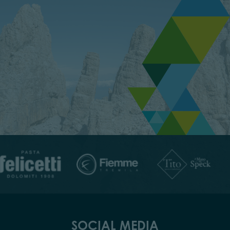
SOCIAL MEDIA