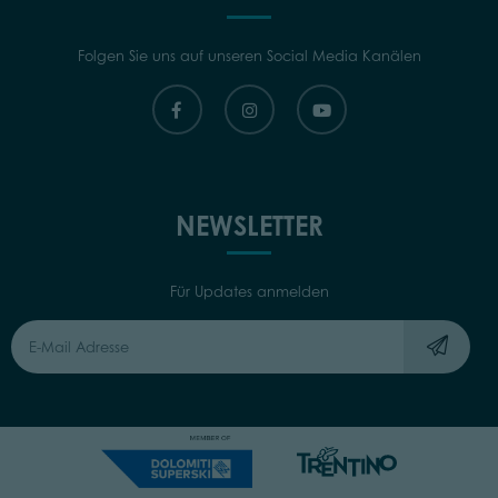
Folgen Sie uns auf unseren Social Media Kanälen
NEWSLETTER
Für Updates anmelden