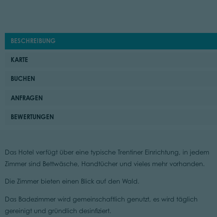
BESCHREIBUNG
KARTE
BUCHEN
ANFRAGEN
BEWERTUNGEN
Das Hotel verfügt über eine typische Trentiner Einrichtung, in jedem
Zimmer sind Bettwäsche, Handtücher und vieles mehr vorhanden.
Die Zimmer bieten einen Blick auf den Wald.
Das Badezimmer wird gemeinschaftlich genutzt, es wird täglich
gereinigt und gründlich desinfiziert.