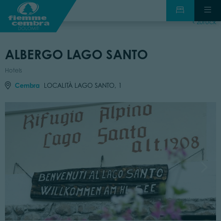
zurück
ALBERGO LAGO SANTO
Hotels
Cembra
LOCALITÀ LAGO SANTO, 1