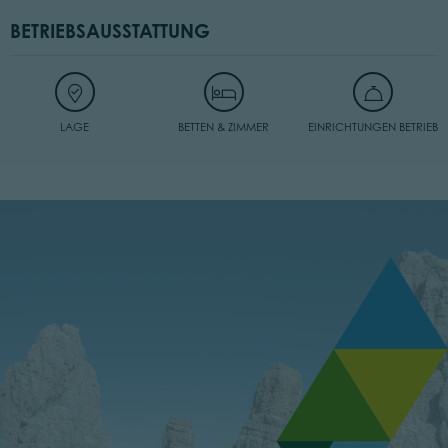
BETRIEBSAUSSTATTUNG
LAGE
BETTEN & ZIMMER
EINRICHTUNGEN BETRIEB