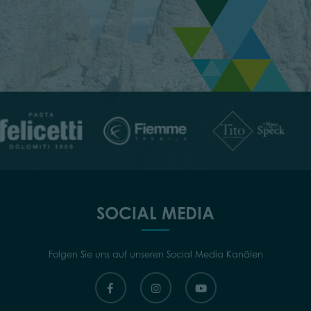
SOCIAL MEDIA
Folgen Sie uns auf unseren Social Media Kanälen