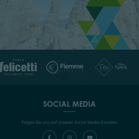
SOCIAL MEDIA
Folgen Sie uns auf unseren Social Media Kanälen