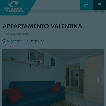
zurück
APPARTAMENTO VALENTINA
Ferienwohunungen
Segonzano
Fr. Stedro, 63