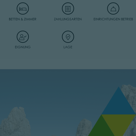
BETTEN & ZIMMER
ZAHLUNGSARTEN
EINRICHTUNGEN BETRIEB
EIGNUNG
LAGE