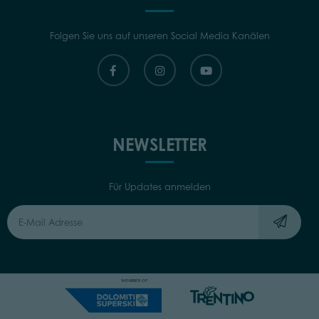
Folgen Sie uns auf unseren Social Media Kanälen
NEWSLETTER
Für Updates anmelden