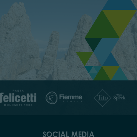
SOCIAL MEDIA