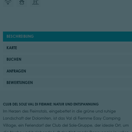
BESCHREIBUNG
KARTE
BUCHEN
ANFRAGEN
BEWERTUNGEN
CLUB DEL SOLE VAL DI FIEMME: NATUR UND ENTSPANNUNG
Im Herzen des Fleimstals, eingebettet in die grüne und ruhige
Landschaft der Dolomiten, ist das Val di Fiemme Easy Camping
Village, ein Feriendorf der Club del Sole-Gruppe, der ideale Ort, um