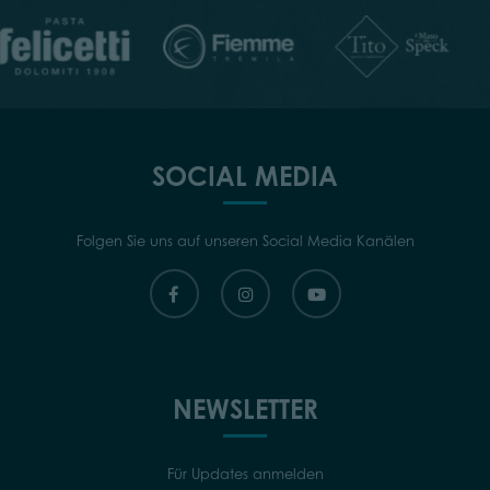
SOCIAL MEDIA
Folgen Sie uns auf unseren Social Media Kanälen
NEWSLETTER
Für Updates anmelden