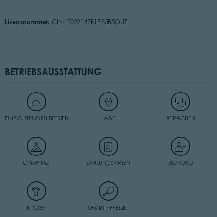
Lizenznummer:
CIN: IT022147B1P35B5OU7
BETRIEBSAUSSTATTUNG
EINRICHTUNGEN BETRIEB
LAGE
SPRACHEN
CAMPING
ZAHLUNGSARTEN
EIGNUNG
KINDER
SPORT / FREIZEIT