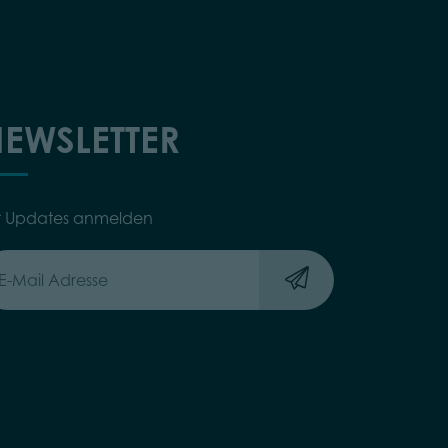
EWSLETTER
r Updates anmelden