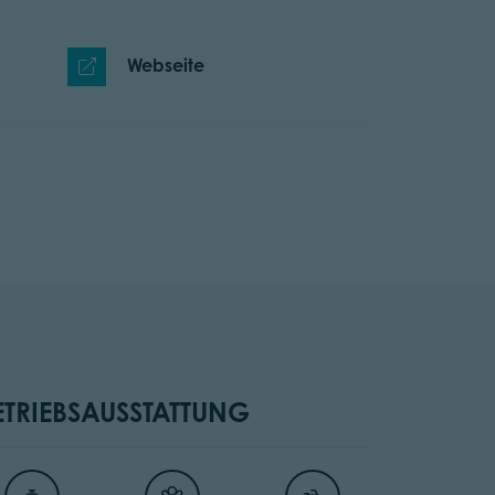
Webseite
ETRIEBSAUSSTATTUNG