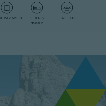
HLUNGSARTEN
BETTEN &
GRUPPEN
ZIMMER