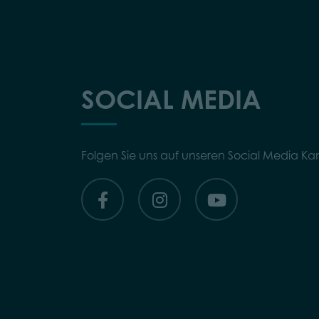
SOCIAL MEDIA
Folgen Sie uns auf unseren Social Media Ka