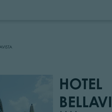
AVISTA
HOTEL
BELLAV