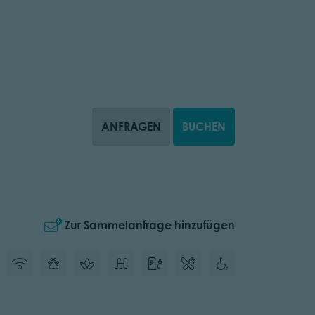
ANFRAGEN
BUCHEN
Zur Sammelanfrage hinzufügen