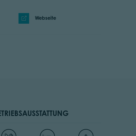
Webseite
ETRIEBSAUSSTATTUNG