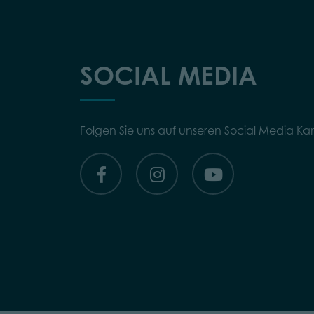
SOCIAL MEDIA
Folgen Sie uns auf unseren Social Media Ka