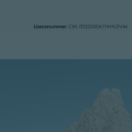
Lizenznummer:
CIN: IT022050A1FAHU3V46