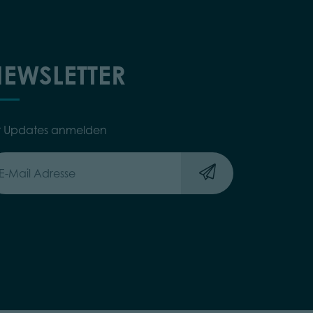
EWSLETTER
r Updates anmelden