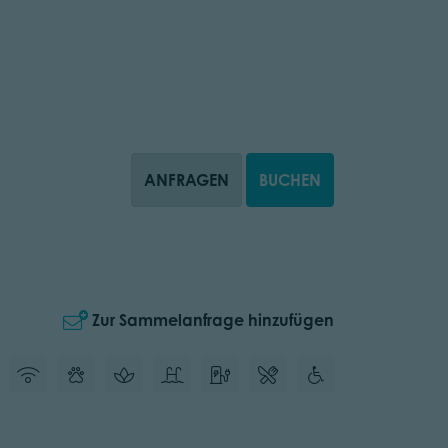
ANFRAGEN
BUCHEN
Zur Sammelanfrage hinzufügen