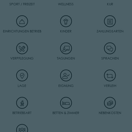
SPORT / FREIZEIT
WELLNESS
KUR
EINRICHTUNGEN BETRIEB
KINDER
ZAHLUNGSARTEN
VERPFLEGUNG
TAGUNGEN
SPRACHEN
LAGE
EIGNUNG
VERLEIH
BETRIEBSART
BETTEN & ZIMMER
NEBENKOSTEN