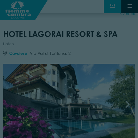
zurück
HOTEL LAGORAI RESORT & SPA
Hotels
Cavalese
Via Val di Fontana, 2