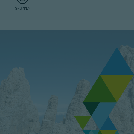
GRUPPEN