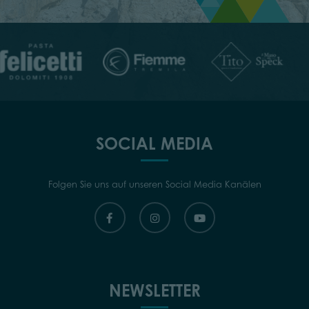
SOCIAL MEDIA
Folgen Sie uns auf unseren Social Media Kanälen
NEWSLETTER