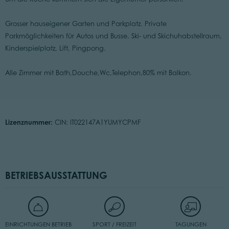
Grosser hauseigener Garten und Parkplatz. Private
Parkmöglichkeiten für Autos und Busse. Ski- und Skichuhabstellraum,
Kinderspielplatz, Lift, Pingpong.
Alle Zimmer mit Bath,Douche,Wc,Telephon,80% mit Balkon.
Lizenznummer:
CIN: IT022147A1YUMYCPMF
BETRIEBSAUSSTATTUNG
EINRICHTUNGEN BETRIEB
SPORT / FREIZEIT
TAGUNGEN