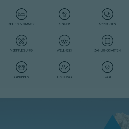
BETTEN & ZIMMER
KINDER
SPRACHEN
VERPFLEGUNG
WELLNESS
ZAHLUNGSARTEN
GRUPPEN
EIGNUNG
LAGE