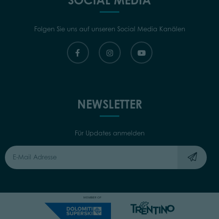
SOCIAL MEDIA
Folgen Sie uns auf unseren Social Media Kanälen
NEWSLETTER
Für Updates anmelden