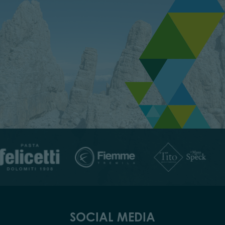
SOCIAL MEDIA