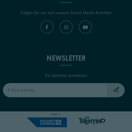
Folgen Sie uns auf unseren Social Media Kanälen
NEWSLETTER
Für Updates anmelden