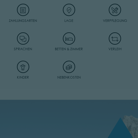
ZAHLUNGSARTEN
LAGE
VERPFLEGUNG
SPRACHEN
BETTEN & ZIMMER
VERLEIH
KINDER
NEBENKOSTEN