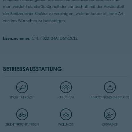
man versteht es, die Schönheit der Landschaft mit der Herzlichkeit
der Besitzer einer Struktur zu vereinigen, welche tande ist, jede Art
von ims Wünschen zu befriedigen.
Lizenznummer:
CIN: IT022134A1D5Y6ZCLZ
BETRIEBSAUSSTATTUNG
SPORT / FREIZEIT
GRUPPEN
EINRICHTUNGEN BETRIEB
BIKE-EINRICHTUNGEN
WELLNESS
EIGNUNG