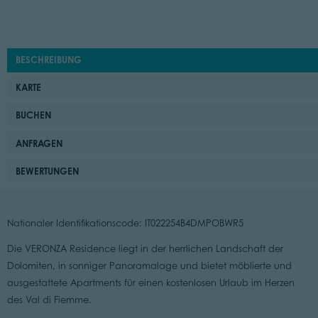
BESCHREIBUNG
KARTE
BUCHEN
ANFRAGEN
BEWERTUNGEN
Nationaler Identifikationscode: IT022254B4DMPOBWR5
Die VERONZA Residence liegt in der herrlichen Landschaft der
Dolomiten, in sonniger Panoramalage und bietet möblierte und
ausgestattete Apartments für einen kostenlosen Urlaub im Herzen
des Val di Fiemme.