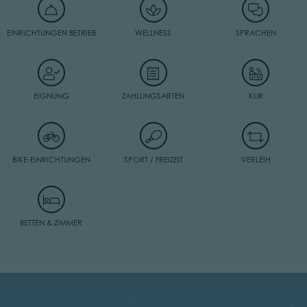
EINRICHTUNGEN BETRIEB
WELLNESS
SPRACHEN
EIGNUNG
ZAHLUNGSARTEN
KUR
BIKE-EINRICHTUNGEN
SPORT / FREIZEIT
VERLEIH
BETTEN & ZIMMER