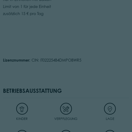
Limit von 1 für jede Einheit
zusätzlich 15 € pro Tag
Lizenznummer:
CIN: IT022254B4DMPOBWR5
BETRIEBSAUSSTATTUNG
KINDER
VERPFLEGUNG
LAGE