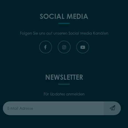
SOCIAL MEDIA
Folgen Sie uns auf unseren Social Media Kanälen
NEWSLETTER
Für Updates anmelden