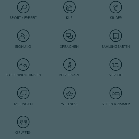
SPORT / FREIZEIT
KUR
KINDER
EIGNUNG
SPRACHEN
ZAHLUNGSARTEN
BIKE-EINRICHTUNGEN
BETRIEBSART
VERLEIH
TAGUNGEN
WELLNESS
BETTEN & ZIMMER
GRUPPEN