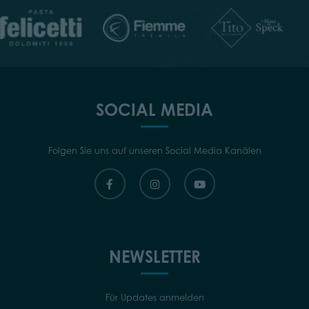
SOCIAL MEDIA
Folgen Sie uns auf unseren Social Media Kanälen
NEWSLETTER
Für Updates anmelden