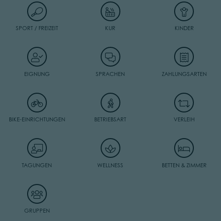
SPORT / FREIZEIT
KUR
KINDER
EIGNUNG
SPRACHEN
ZAHLUNGSARTEN
BIKE-EINRICHTUNGEN
BETRIEBSART
VERLEIH
TAGUNGEN
WELLNESS
BETTEN & ZIMMER
GRUPPEN