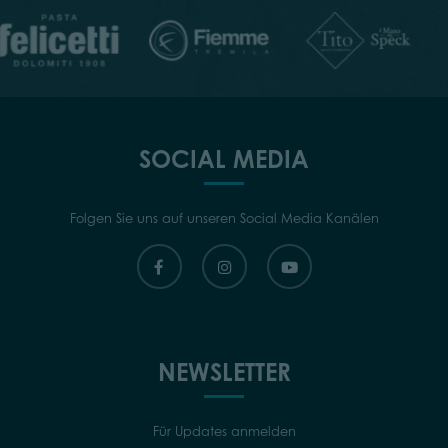
SOCIAL MEDIA
Folgen Sie uns auf unseren Social Media Kanälen
NEWSLETTER
Für Updates anmelden