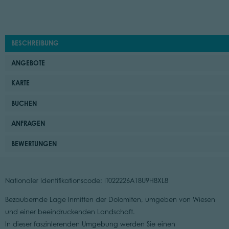
BESCHREIBUNG
ANGEBOTE
KARTE
BUCHEN
ANFRAGEN
BEWERTUNGEN
Nationaler Identifikationscode: IT022226A18U9H8XL8
Bezaubernde Lage Inmitten der Dolomiten, umgeben von Wiesen
und einer beeindruckenden Landschaft.
In dieser faszinlerenden Umgebung werden Sie einen