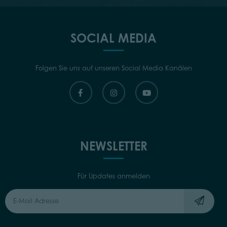
SOCIAL MEDIA
Folgen Sie uns auf unseren Social Media Kanälen
NEWSLETTER
Für Updates anmelden