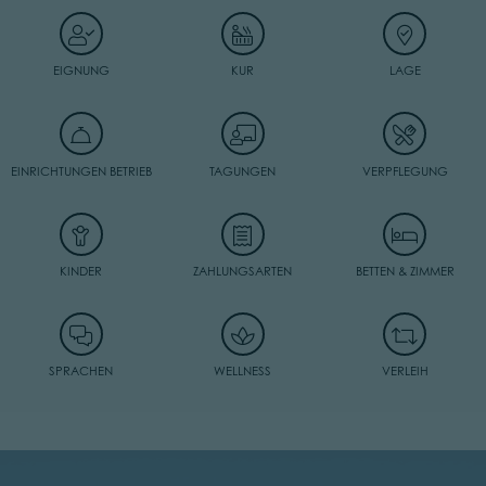
EIGNUNG
KUR
LAGE
EINRICHTUNGEN BETRIEB
TAGUNGEN
VERPFLEGUNG
KINDER
ZAHLUNGSARTEN
BETTEN & ZIMMER
SPRACHEN
WELLNESS
VERLEIH