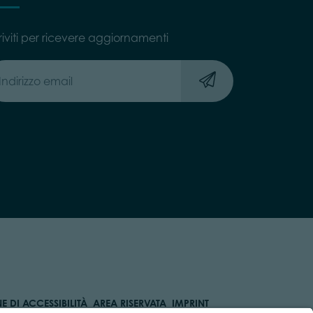
riviti per ricevere aggiornamenti
 DI ACCESSIBILITÀ
AREA RISERVATA
IMPRINT