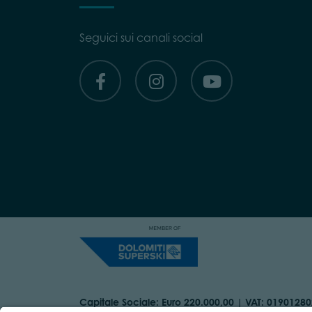
Seguici sui canali social
Capitale Sociale: Euro 220.000,00 | VAT: 0190128