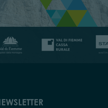
EWSLETTER