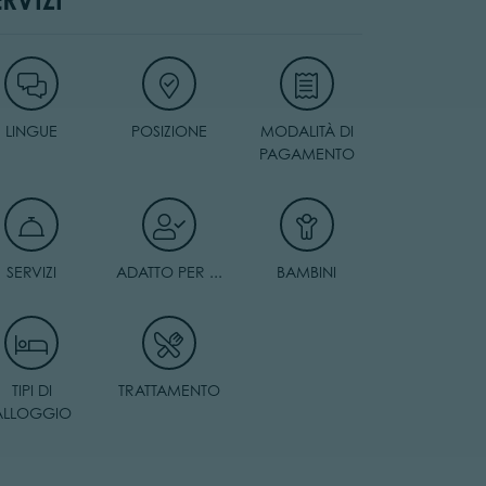
LINGUE
POSIZIONE
MODALITÀ DI
PAGAMENTO
SERVIZI
ADATTO PER ...
BAMBINI
TIPI DI
TRATTAMENTO
ALLOGGIO