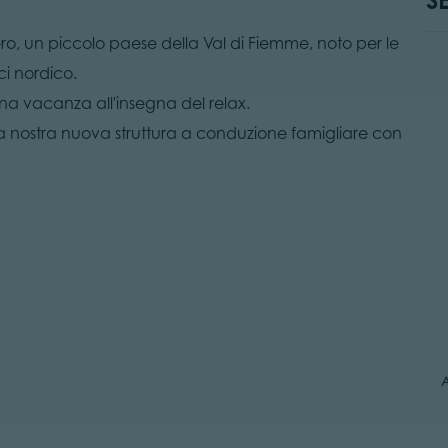
sero, un piccolo paese della Val di Fiemme, noto per le
ci nordico.
una vacanza all'insegna del relax.
 nostra nuova struttura a conduzione famigliare con