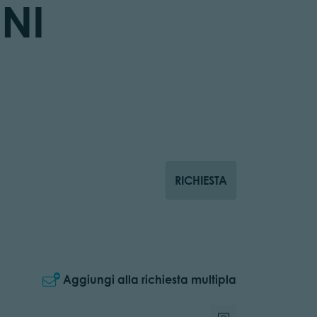
NI
RICHIESTA
Aggiungi alla richiesta multipla