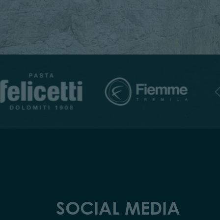
SOCIAL MEDIA