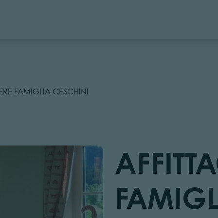
ERE FAMIGLIA CESCHINI
AFFITT
FAMIGL