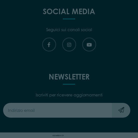
SOCIAL MEDIA
Seguici sui canali social
NEWSLETTER
Iscriviti per ricevere aggiornamenti