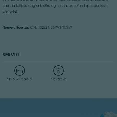
che , in tutte le stagioni, offre agli occhi panorami spettacolari e
variopinti.
Numero licenza:
CIN: IT022241B5FWSPX79W
SERVIZI
TIPI DI ALLOGGIO
POSIZIONE