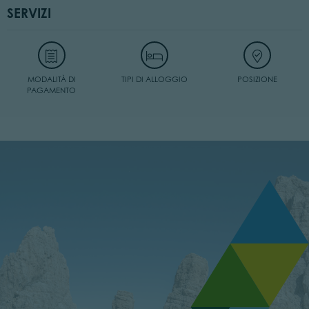
SERVIZI
MODALITÀ DI
TIPI DI ALLOGGIO
POSIZIONE
PAGAMENTO