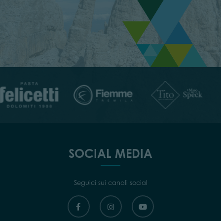
SOCIAL MEDIA
Seguici sui canali social