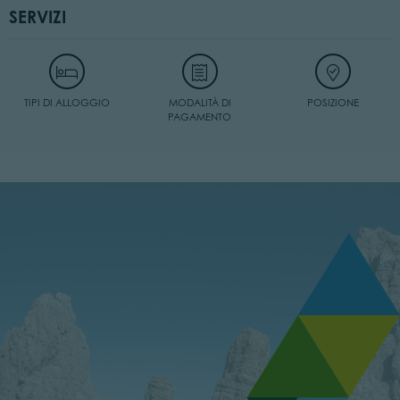
SERVIZI
TIPI DI ALLOGGIO
MODALITÀ DI
POSIZIONE
PAGAMENTO