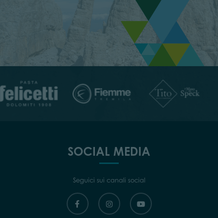
SOCIAL MEDIA
Seguici sui canali social