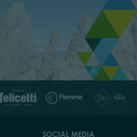
SOCIAL MEDIA