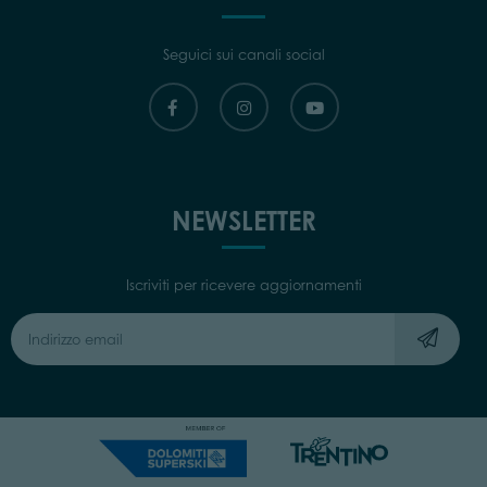
Seguici sui canali social
NEWSLETTER
Iscriviti per ricevere aggiornamenti