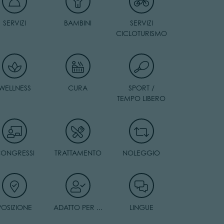
SERVIZI
BAMBINI
SERVIZI
CICLOTURISMO
WELLNESS
CURA
SPORT /
TEMPO LIBERO
ONGRESSI
TRATTAMENTO
NOLEGGIO
POSIZIONE
ADATTO PER ...
LINGUE