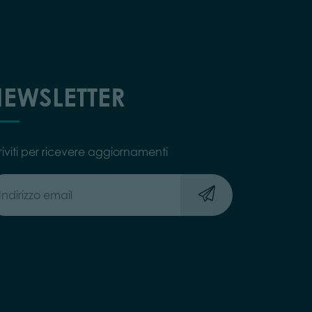
EWSLETTER
riviti per ricevere aggiornamenti