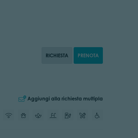
RICHIESTA
PRENOTA
Aggiungi alla richiesta multipla