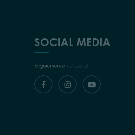
SOCIAL MEDIA
Seguici sui canali social