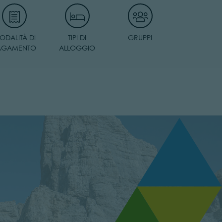
ODALITÀ DI
TIPI DI
GRUPPI
AGAMENTO
ALLOGGIO