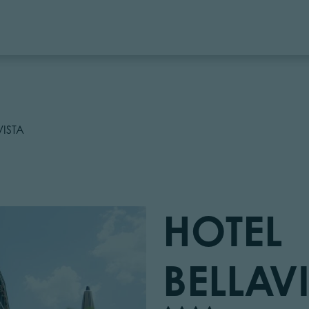
VISTA
HOTEL
BELLAV