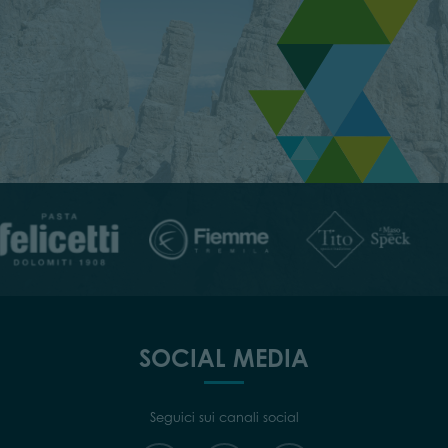
SOCIAL MEDIA
Seguici sui canali social