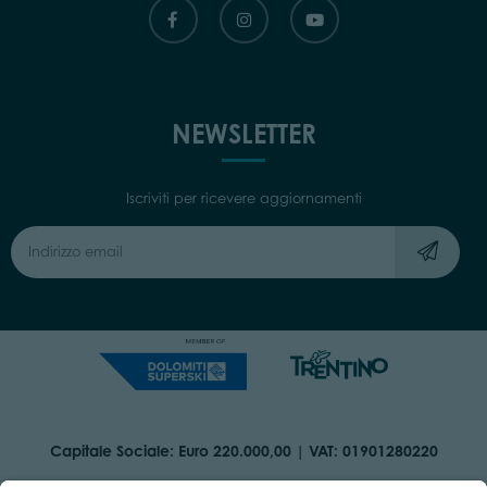
NEWSLETTER
Iscriviti per ricevere aggiornamenti
Capitale Sociale: Euro 220.000,00 | VAT: 01901280220