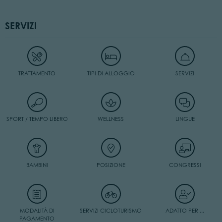
SERVIZI
TRATTAMENTO
TIPI DI ALLOGGIO
SERVIZI
SPORT / TEMPO LIBERO
WELLNESS
LINGUE
BAMBINI
POSIZIONE
CONGRESSI
MODALITÀ DI
SERVIZI CICLOTURISMO
ADATTO PER ...
PAGAMENTO