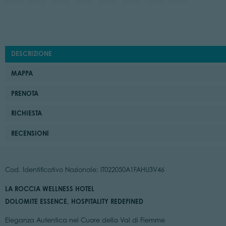
DESCRIZIONE
MAPPA
PRENOTA
RICHIESTA
RECENSIONI
Cod. Identificativo Nazionale: IT022050A1FAHU3V46
LA ROCCIA WELLNESS HOTEL
DOLOMITE ESSENCE, HOSPITALITY REDEFINED
Eleganza Autentica nel Cuore della Val di Fiemme