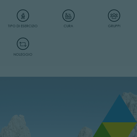
TIPO DI ESERCIZIO
CURA
GRUPPI
NOLEGGIO