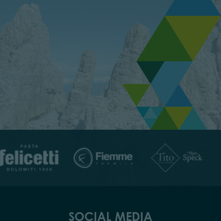
SOCIAL MEDIA