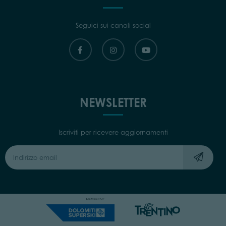
Seguici sui canali social
NEWSLETTER
Iscriviti per ricevere aggiornamenti