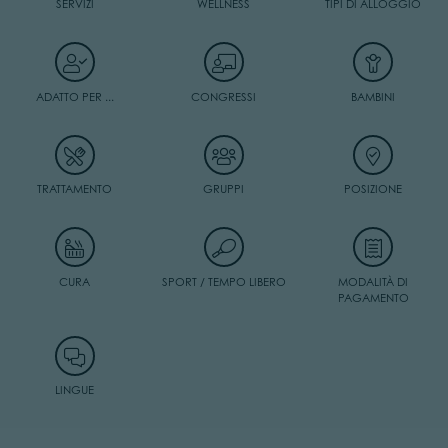
SERVIZI
WELLNESS
TIPI DI ALLOGGIO
ADATTO PER ...
CONGRESSI
BAMBINI
TRATTAMENTO
GRUPPI
POSIZIONE
CURA
SPORT / TEMPO LIBERO
MODALITÀ DI
PAGAMENTO
LINGUE