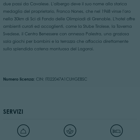
due passi da Cavalese. L'albergo deve il suo nome alla storica
medaglia del proprietario, Franco Nones, che nel 1968 vinse l'oro
nella 30km di Sci di Fondo delle Olimpiadi di Grenoble. L'hotel offre
ambienti curati ed accoglienti, come la Stube Tirolese, la Taverna
Svedese, il Centro Benessere con annessa Palestra, una graziosa
sala giochi per bambini e la terrazza che affaccia direttamente
sulla splendida catena montuosa del Lagorai.
Numero licenza:
CIN: IT022047A1CUHGEBSC
SERVIZI