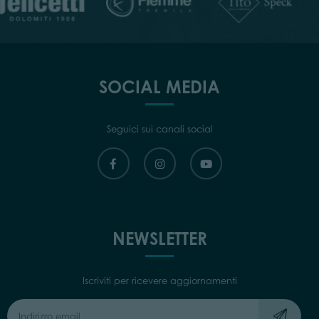
SOCIAL MEDIA
Seguici sui canali social
NEWSLETTER
Iscriviti per ricevere aggiornamenti