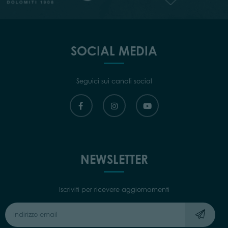
SOCIAL MEDIA
Seguici sui canali social
NEWSLETTER
Iscriviti per ricevere aggiornamenti