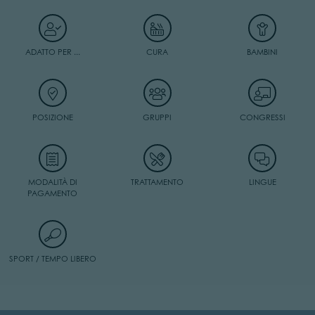
ADATTO PER ...
CURA
BAMBINI
POSIZIONE
GRUPPI
CONGRESSI
MODALITÀ DI
TRATTAMENTO
LINGUE
PAGAMENTO
SPORT / TEMPO LIBERO