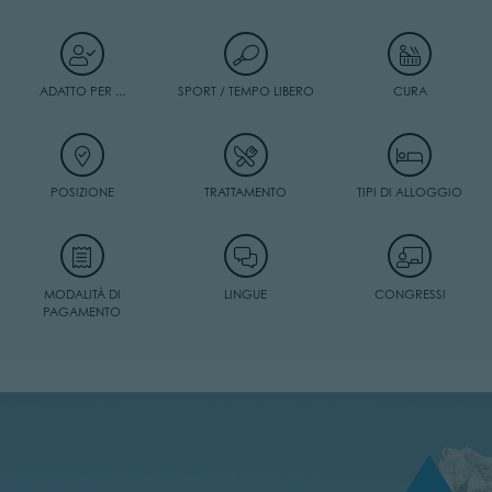
ADATTO PER ...
SPORT / TEMPO LIBERO
CURA
POSIZIONE
TRATTAMENTO
TIPI DI ALLOGGIO
MODALITÀ DI
LINGUE
CONGRESSI
PAGAMENTO