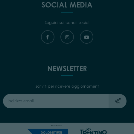
SOCIAL MEDIA
Seguici sui canali social
NEWSLETTER
Iscriviti per ricevere aggiornamenti