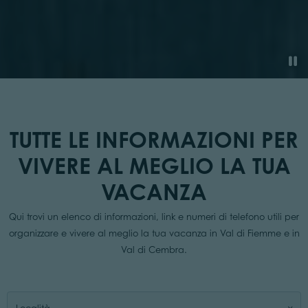
TUTTE LE INFORMAZIONI PER
VIVERE AL MEGLIO LA TUA
VACANZA
Qui trovi un elenco di informazioni, link e numeri di telefono utili per
organizzare e vivere al meglio la tua vacanza in Val di Fiemme e in
Val di Cembra.