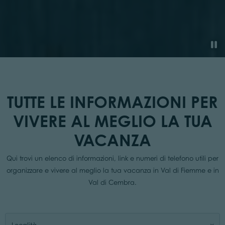
TUTTE LE INFORMAZIONI PER
VIVERE AL MEGLIO LA TUA
VACANZA
Qui trovi un elenco di informazioni, link e numeri di telefono utili per
organizzare e vivere al meglio la tua vacanza in Val di Fiemme e in
Val di Cembra.