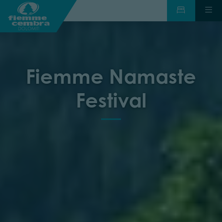
Fiemme Namaste
Festival