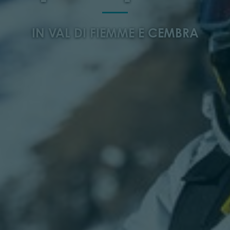
IN VAL DI FIEMME E CEMBRA