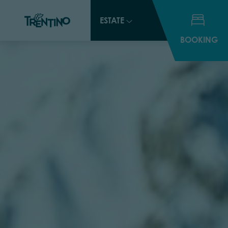
ESTATE
BOOKING