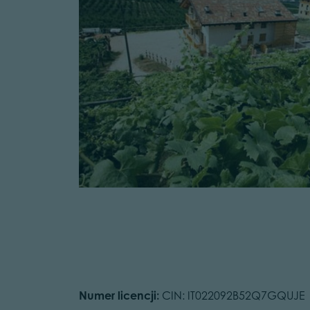
Numer licencji:
CIN: IT022092B52Q7GQUJE