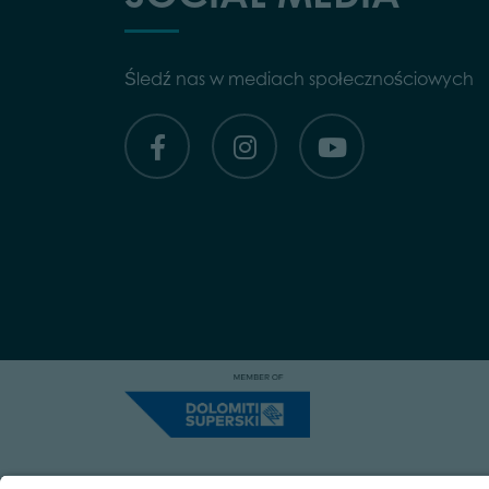
Śledź nas w mediach społecznościowych