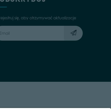
rejestruj się, aby otrzymywać aktualizacje