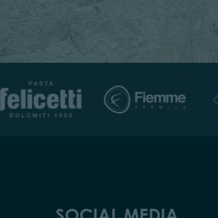
SOCIAL MEDIA