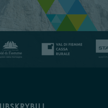
UBSKRYBUJ