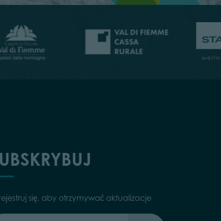
UBSKRYBUJ
rejestruj się, aby otrzymywać aktualizacje