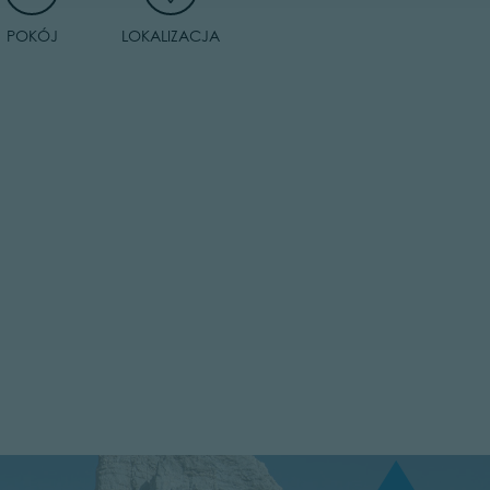
POKÓJ
LOKALIZACJA