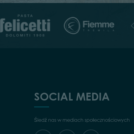
SOCIAL MEDIA
Śledź nas w mediach społecznościowych