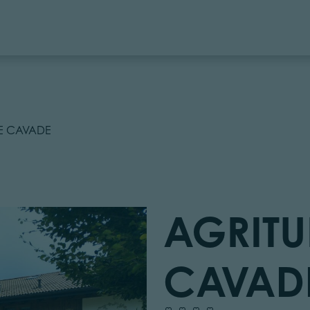
LE CAVADE
AGRITU
CAVAD