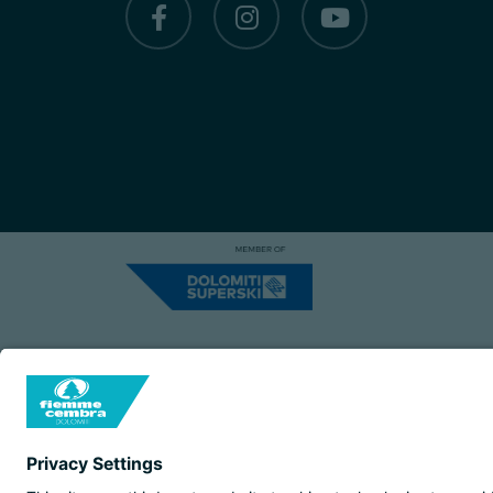
Capitale Sociale: Euro 220.000,00 | VA