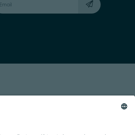
 TRASPARENTE
ACCESSIBILITY STATEMENT
BY